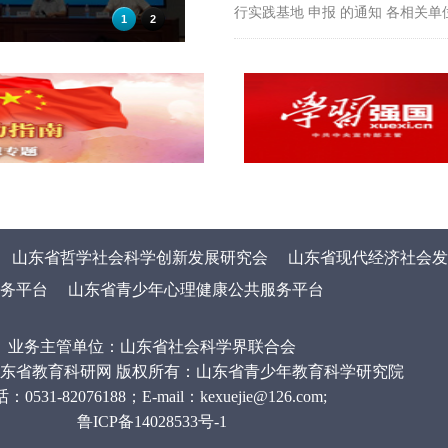
行实践基地 申报 的通知 各相关单位
1
2
山东省哲学社会科学创新发展研究会
山东省现代经济社会发
务平台
山东省青少年心理健康公共服务平台
业务主管单位：山东省社会科学界联合会
ht © 山东省教育科研网 版权所有：山东省青少年教育科学研究院
：0531-82076188；E-mail：kexuejie@126.com;
鲁ICP备14028533号-1