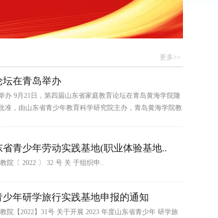
更多>>
论坛在青岛举办
办 9月21日，第四届山东省家庭教育论坛在青岛黄海学院隆
批准，由山东省青少年教育科学研究院主办，青岛黄海学院教
东省青少年劳动实践基地(职业体验基地..
2022 〕 32 号 关 于组织申..
省青少年研学旅行实践基地申报的通知
【2022】31号 关于开展 2023 年度山东省青少年 研学旅