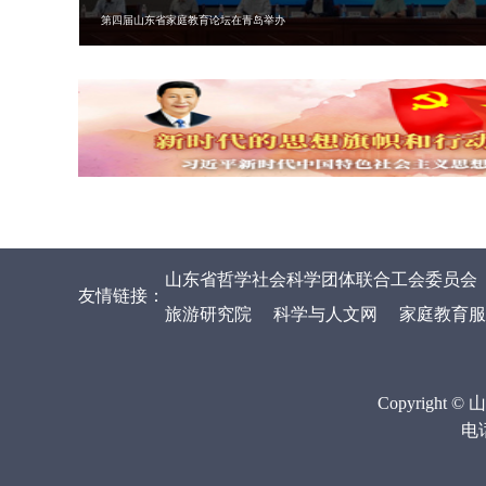
第四届山东省家庭教育论坛在青岛举办
山东省哲学社会科学团体联合工会委员会
友情链接：
旅游研究院
科学与人文网
家庭教育服
Copyrig
电话