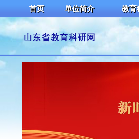
首页
单位简介
教育