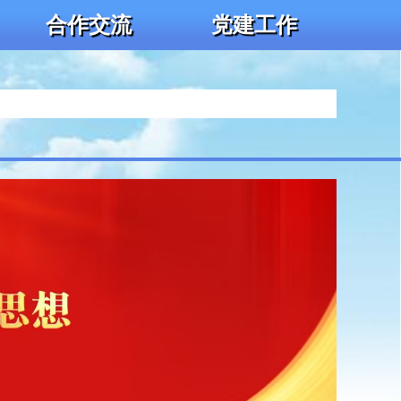
合作交流
党建工作