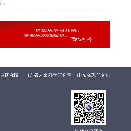
： ..
展研究院
山东省未来科学研究院
山东省现代文化