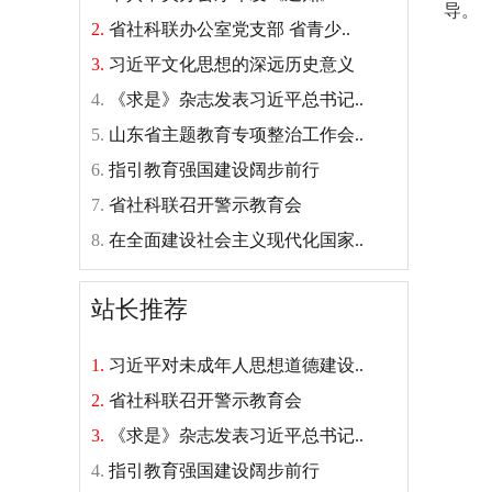
导。
2.
省社科联办公室党支部 省青少..
3.
习近平文化思想的深远历史意义
4.
《求是》杂志发表习近平总书记..
5.
山东省主题教育专项整治工作会..
6.
指引教育强国建设阔步前行
7.
省社科联召开警示教育会
8.
在全面建设社会主义现代化国家..
站长推荐
1.
习近平对未成年人思想道德建设..
2.
省社科联召开警示教育会
3.
《求是》杂志发表习近平总书记..
4.
指引教育强国建设阔步前行