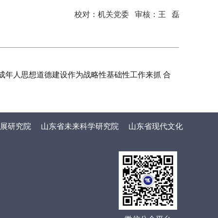
校对：机关党委 审核：王 磊
成年人思想道德建设作为战略性基础性工作来抓 合
展研究院
山东省未来科学研究院
山东省现代文化