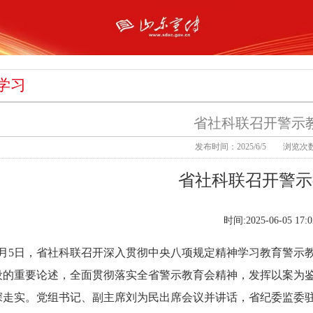
学习
省社科联召开警示
发布时间：2025/6/5
浏览次数
省社科联召开警示
时间:2025-06-05 17:0
6月5日，省社科联召开深入贯彻中央八项规定精神学习教育警示
设的重要论述，全面贯彻落实全省警示教育会精神，发挥以案为
深走实。党组书记、副主席刘为民出席会议并讲话，省纪委监委