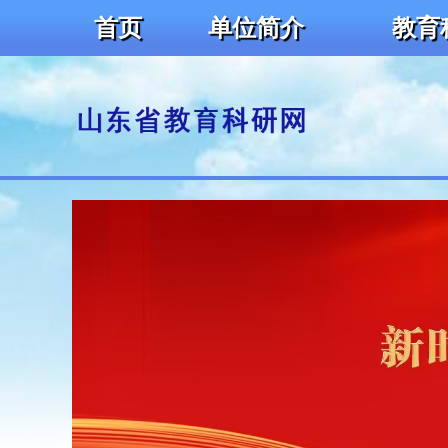
首页
单位简介
教育