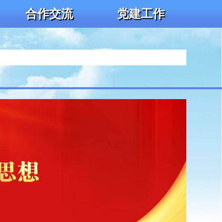
合作交流
党建工作