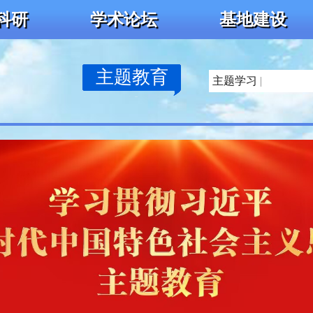
科研
学术论坛
基地建设
主题教育
主题学习
|