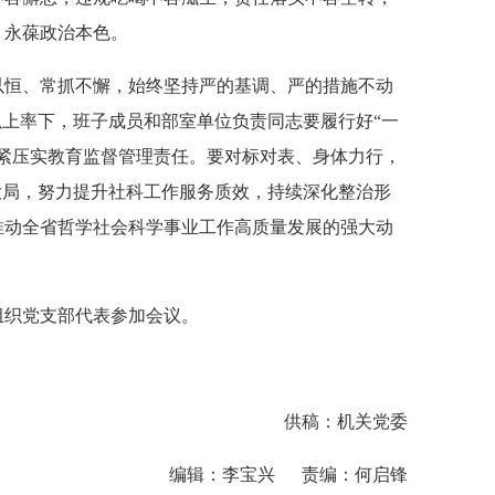
，永葆政治本色。
以恒、常抓不懈，始终坚持严的基调、严的措施不动
以上率下，班子成员和部室单位负责同志要履行好“一
紧压实教育监督管理责任。要对标对表、身体力行，
大局，努力提升社科工作服务质效，持续深化整治形
推动全省哲学社会科学事业工作高质量发展的强大动
组织党支部代表参加会议。
供稿：机关党委
编辑：李宝兴 责编：何启锋