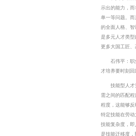
示出的能力，而
单一等问题。而
的全面人格、智
是多元人才类型
更多大国工匠、
石伟平：职业
才培养要时刻回
技能型人才竞
需之间的匹配程
程度，这能够反
特定技能在劳动
技能复杂度，即
是技能迁移度，