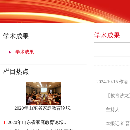
学术成果
学术成果
学术成果
栏目热点
2024-10-15
【教育沙龙
2020年山东省家庭教育论坛..
主持人
1.
2020年山东省家庭教育论坛..
本报记者 晋