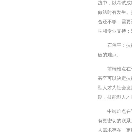
践中，以考试成
做法时有发生。
合还不够，需要
学和专业支持；
石伟平：技能
破的难点。
前端难点在于
甚至可以决定技
型人才为社会发
期，技能型人才
中端难点在于
有更密切的联系
人需求存在一定