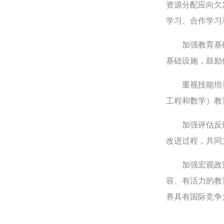
资源分配应向欠
学习、合作学习
加强教育基础
基础设施，鼓励
重视技能培养，
工程和数学）教
加强评估反馈
改进过程，共同
加强宏观政策
容、有活力的教
养具有国际竞争