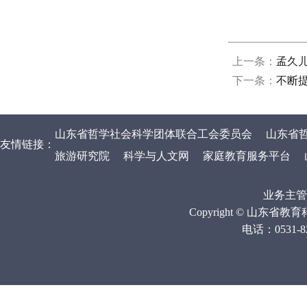
上一条：
孟久
下一条：
不断
山东省哲学社会科学团体联合工会委员会
山东省
友情链接：
旅游研究院
科学与人文网
家庭教育服务平台
业务主管
Copyright © 山
电话：0531-820