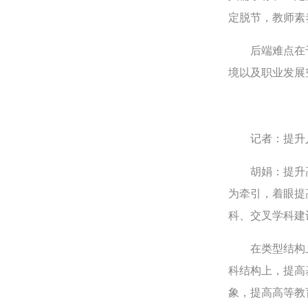
定脱节，教师素
后端难点在于
境以及职业发展
记者：提升人
胡娟：提升高
为牵引，着眼提
科、交叉学科建
在类型结构上，
科结构上，提高
象，提高高等教