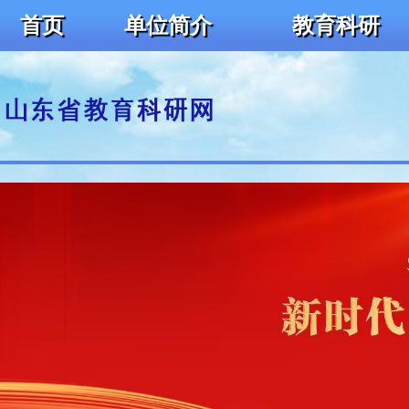
首页
单位简介
教育科研