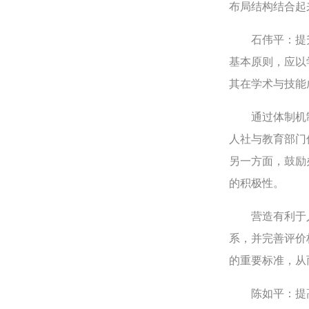
布局结构结合起
石伟平：提升
基本原则，应以
其在学术与技能
通过体制机制
人社与教育部门
另一方面，鼓励
的积极性。
营造有利于人
系，并完善评价
的重要标准，从
陈如平：提高